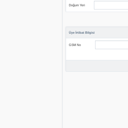
Doğum Yeri
Üye İrtibat Bilgisi
GSM No