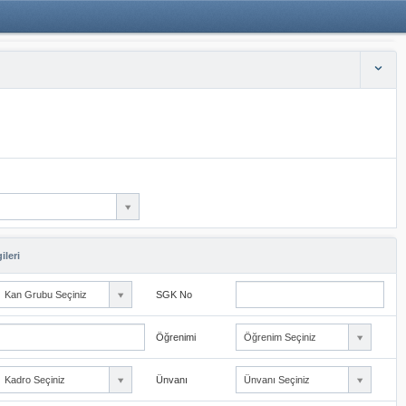
ileri
Kan Grubu Seçiniz
SGK No
Öğrenimi
Öğrenim Seçiniz
Kadro Seçiniz
Ünvanı
Ünvanı Seçiniz